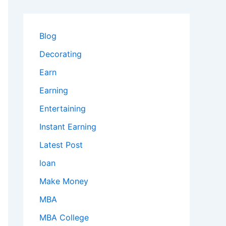
Blog
Decorating
Earn
Earning
Entertaining
Instant Earning
Latest Post
loan
Make Money
MBA
MBA College