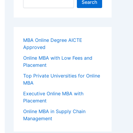
Search
MBA Online Degree AICTE
Approved
Online MBA with Low Fees and
Placement
Top Private Universities for Online
MBA
Executive Online MBA with
Placement
Online MBA in Supply Chain
Management