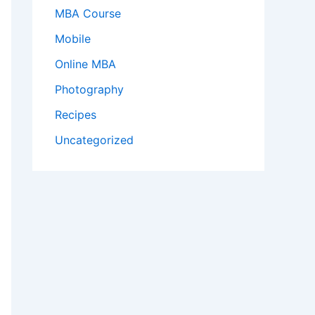
MBA Course
Mobile
Online MBA
Photography
Recipes
Uncategorized