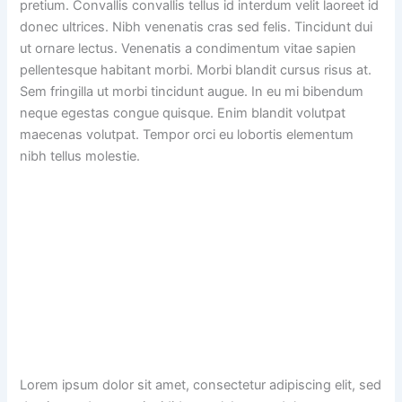
pretium. Convallis convallis tellus id interdum velit laoreet id
donec ultrices. Nibh venenatis cras sed felis. Tincidunt dui
ut ornare lectus. Venenatis a condimentum vitae sapien
pellentesque habitant morbi. Morbi blandit cursus risus at.
Sem fringilla ut morbi tincidunt augue. In eu mi bibendum
neque egestas congue quisque. Enim blandit volutpat
maecenas volutpat. Tempor orci eu lobortis elementum
nibh tellus molestie.
Lorem ipsum dolor sit amet, consectetur adipiscing elit, sed