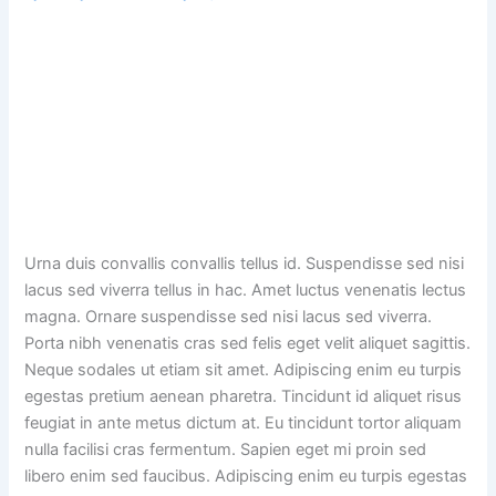
Urna duis convallis convallis tellus id. Suspendisse sed nisi
lacus sed viverra tellus in hac. Amet luctus venenatis lectus
magna. Ornare suspendisse sed nisi lacus sed viverra.
Porta nibh venenatis cras sed felis eget velit aliquet sagittis.
Neque sodales ut etiam sit amet. Adipiscing enim eu turpis
egestas pretium aenean pharetra. Tincidunt id aliquet risus
feugiat in ante metus dictum at. Eu tincidunt tortor aliquam
nulla facilisi cras fermentum. Sapien eget mi proin sed
libero enim sed faucibus. Adipiscing enim eu turpis egestas