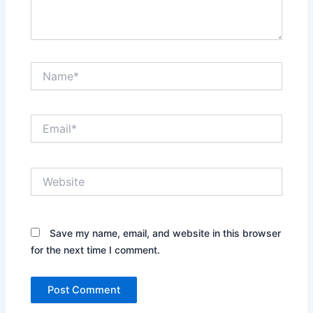
Name*
Email*
Website
Save my name, email, and website in this browser
for the next time I comment.