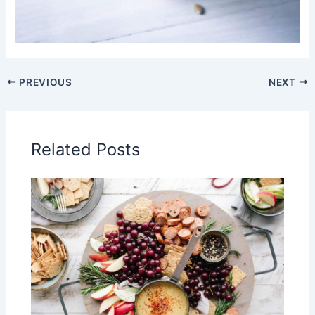
PREVIOUS
NEXT
Related Posts