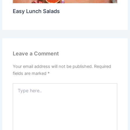
Easy Lunch Salads
Leave a Comment
Your email address will not be published.
Required
fields are marked
*
Type
here..