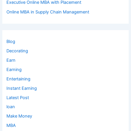
Executive Online MBA with Placement
Online MBA in Supply Chain Management
Blog
Decorating
Earn
Earning
Entertaining
Instant Earning
Latest Post
loan
Make Money
MBA