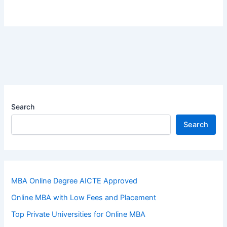
Search
Search
MBA Online Degree AICTE Approved
Online MBA with Low Fees and Placement
Top Private Universities for Online MBA