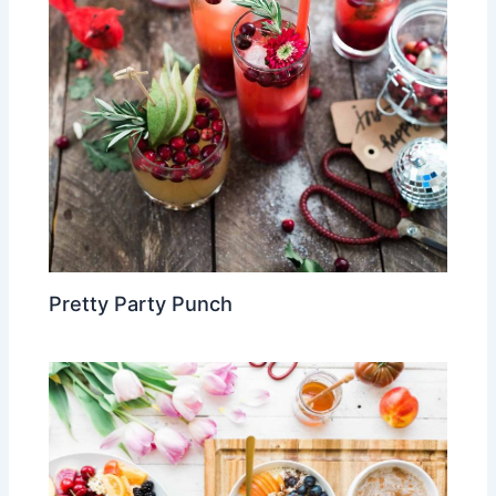
Pretty Party Punch