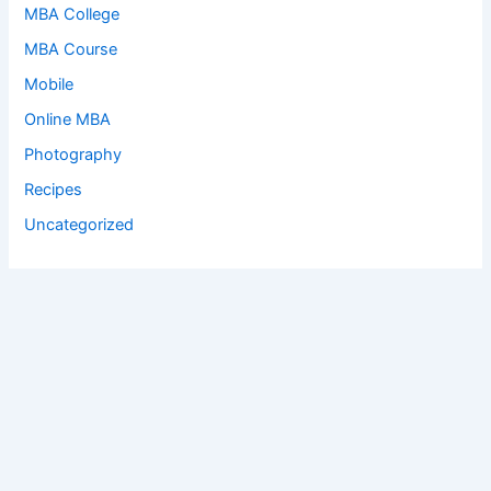
MBA College
MBA Course
Mobile
Online MBA
Photography
Recipes
Uncategorized