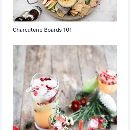
Charcuterie Boards 101