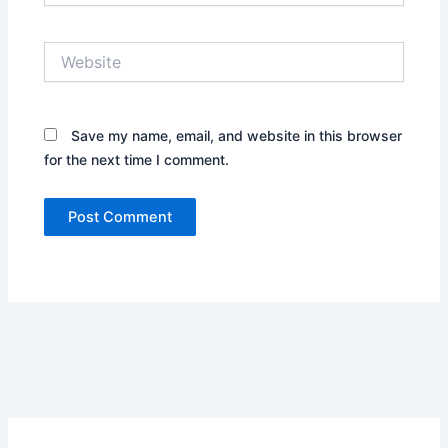
Website
Save my name, email, and website in this browser
for the next time I comment.