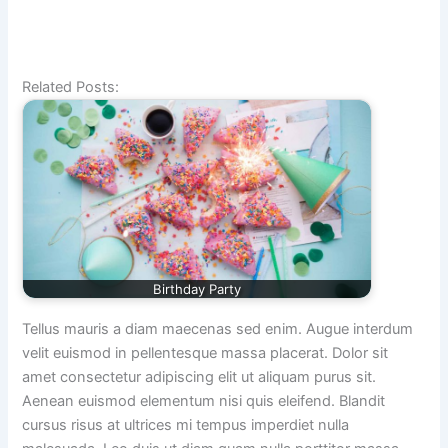
Related Posts:
Birthday Party
Tellus mauris a diam maecenas sed enim. Augue interdum
velit euismod in pellentesque massa placerat. Dolor sit
amet consectetur adipiscing elit ut aliquam purus sit.
Aenean euismod elementum nisi quis eleifend. Blandit
cursus risus at ultrices mi tempus imperdiet nulla