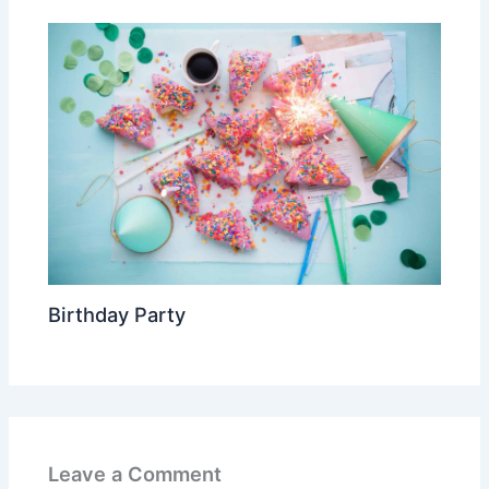
Birthday Party
Leave a Comment