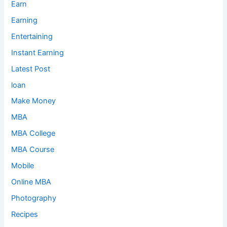
Earn
Earning
Entertaining
Instant Earning
Latest Post
loan
Make Money
MBA
MBA College
MBA Course
Mobile
Online MBA
Photography
Recipes