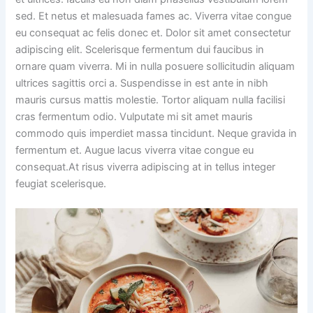
sed. Et netus et malesuada fames ac. Viverra vitae congue
eu consequat ac felis donec et. Dolor sit amet consectetur
adipiscing elit. Scelerisque fermentum dui faucibus in
ornare quam viverra. Mi in nulla posuere sollicitudin aliquam
ultrices sagittis orci a. Suspendisse in est ante in nibh
mauris cursus mattis molestie. Tortor aliquam nulla facilisi
cras fermentum odio. Vulputate mi sit amet mauris
commodo quis imperdiet massa tincidunt. Neque gravida in
fermentum et. Augue lacus viverra vitae congue eu
consequat.At risus viverra adipiscing at in tellus integer
feugiat scelerisque.