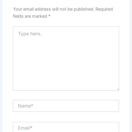
Your email address will not be published.
Required
fields are marked
*
Type
here..
Name*
Email*