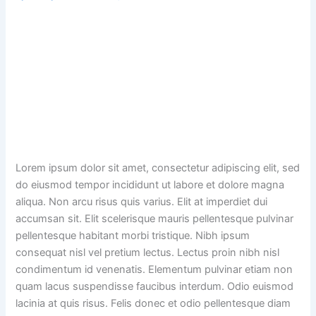
Lorem ipsum dolor sit amet, consectetur adipiscing elit, sed
do eiusmod tempor incididunt ut labore et dolore magna
aliqua. Non arcu risus quis varius. Elit at imperdiet dui
accumsan sit. Elit scelerisque mauris pellentesque pulvinar
pellentesque habitant morbi tristique. Nibh ipsum
consequat nisl vel pretium lectus. Lectus proin nibh nisl
condimentum id venenatis. Elementum pulvinar etiam non
quam lacus suspendisse faucibus interdum. Odio euismod
lacinia at quis risus. Felis donec et odio pellentesque diam