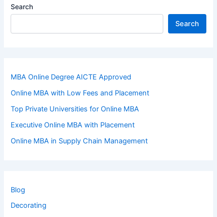
Search
Search
MBA Online Degree AICTE Approved
Online MBA with Low Fees and Placement
Top Private Universities for Online MBA
Executive Online MBA with Placement
Online MBA in Supply Chain Management
Blog
Decorating