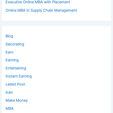
Executive Online MBA with Placement
Online MBA in Supply Chain Management
Blog
Decorating
Earn
Earning
Entertaining
Instant Earning
Latest Post
loan
Make Money
MBA