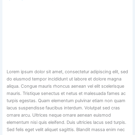
Lorem ipsum dolor sit amet, consectetur adipiscing elit, sed
do eiusmod tempor incididunt ut labore et dolore magna
aliqua. Congue mauris rhoncus aenean vel elit scelerisque
mauris. Tristique senectus et netus et malesuada fames ac
turpis egestas. Quam elementum pulvinar etiam non quam
lacus suspendisse faucibus interdum. Volutpat sed cras
ornare arcu. Ultrices neque ornare aenean euismod
elementum nisi quis eleifend. Duis ultricies lacus sed turpis.
Sed felis eget velit aliquet sagittis. Blandit massa enim nec