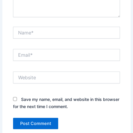
Name*
Email*
Website
Save my name, email, and website in this browser
for the next time I comment.