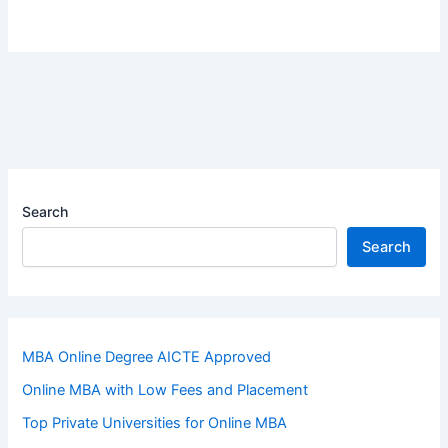
Search
Search
MBA Online Degree AICTE Approved
Online MBA with Low Fees and Placement
Top Private Universities for Online MBA