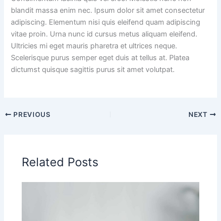
blandit massa enim nec. Ipsum dolor sit amet consectetur
adipiscing. Elementum nisi quis eleifend quam adipiscing
vitae proin. Urna nunc id cursus metus aliquam eleifend.
Ultricies mi eget mauris pharetra et ultrices neque.
Scelerisque purus semper eget duis at tellus at. Platea
dictumst quisque sagittis purus sit amet volutpat.
PREVIOUS
NEXT
Related Posts