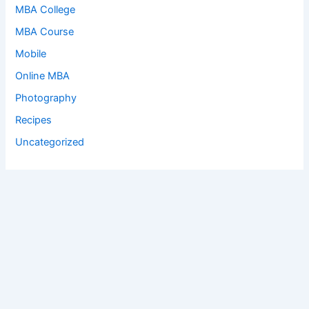
MBA College
MBA Course
Mobile
Online MBA
Photography
Recipes
Uncategorized